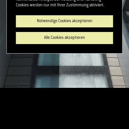
Cookies werden nur mit Ihrer Zustimmung aktiviert.
Notwendige Cookies akzeptieren
Alle Cookies akzeptieren