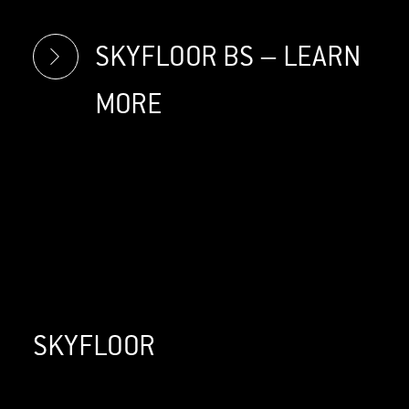
SKYFLOOR BS – LEARN
MORE
SKYFLOOR