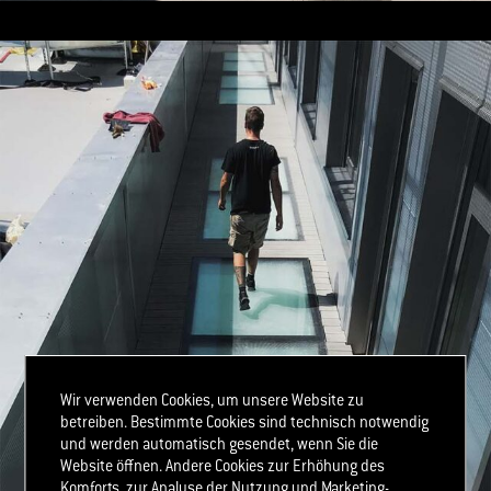
Wir verwenden Cookies, um unsere Website zu
betreiben. Bestimmte Cookies sind technisch notwendig
und werden automatisch gesendet, wenn Sie die
Website öffnen. Andere Cookies zur Erhöhung des
Komforts, zur Analyse der Nutzung und Marketing-