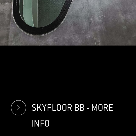
SKYFLOOR BB - MORE
INFO