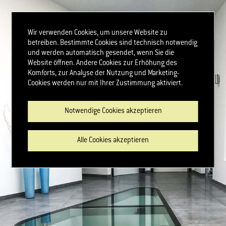
Wir verwenden Cookies, um unsere Website zu
betreiben. Bestimmte Cookies sind technisch notwendig
und werden automatisch gesendet, wenn Sie die
Website öffnen. Andere Cookies zur Erhöhung des
Komforts, zur Analyse der Nutzung und Marketing-
Cookies werden nur mit Ihrer Zustimmung aktiviert.
Notwendige Cookies akzeptieren
Alle Cookies akzeptieren