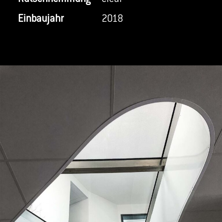
Einbaujahr
2018