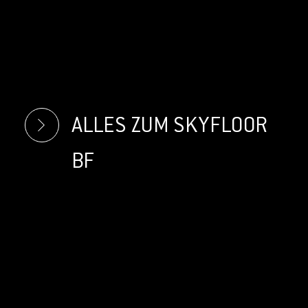
ALLES ZUM SKYFLOOR
BF